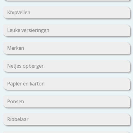
Knipvellen
Leuke versieringen
Merken
Netjes opbergen
Papier en karton
Ponsen
Ribbelaar