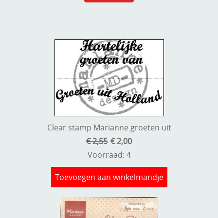
Clear stamp Marianne groeten uit
€ 2,55
€ 2,00
Voorraad: 4
Toevoegen aan winkelmandje