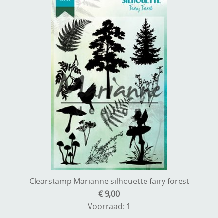
Clearstamp Marianne silhouette fairy forest
€ 9,00
Voorraad: 1