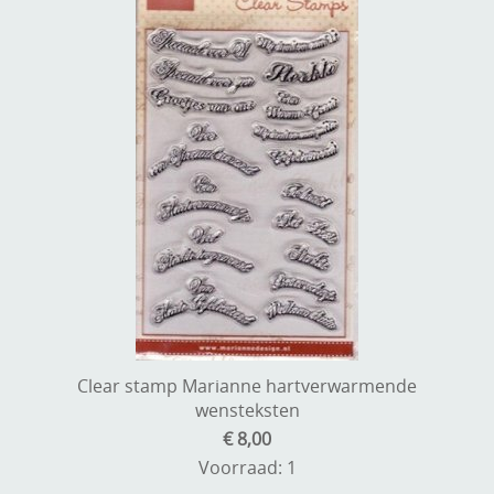
Clear stamp Marianne hartverwarmende
wensteksten
€ 8,00
Voorraad: 1