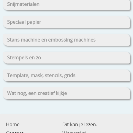
Snijmaterialen
Speciaal papier
Stans machine en embossing machines
Stempels en zo
Template, mask, stencils, grids
Wat nog, een creatief kijkje
Home
Dit kan je lezen.