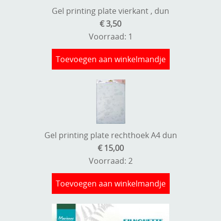
Gel printing plate vierkant , dun
€ 3,50
Voorraad: 1
Toevoegen aan winkelmandje
Gel printing plate rechthoek A4 dun
€ 15,00
Voorraad: 2
Toevoegen aan winkelmandje