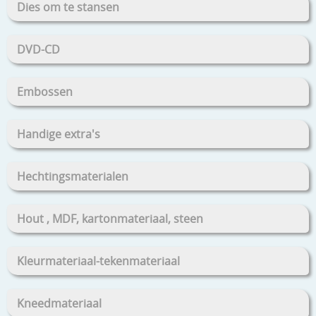
Dies om te stansen
DVD-CD
Embossen
Handige extra's
Hechtingsmaterialen
Hout , MDF, kartonmateriaal, steen
Kleurmateriaal-tekenmateriaal
Kneedmateriaal