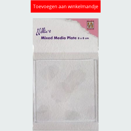
Toevoegen aan winkelmandje