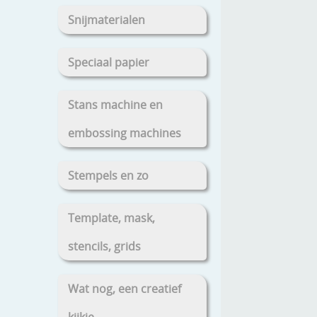
Snijmaterialen
Speciaal papier
Stans machine en
embossing machines
Stempels en zo
Template, mask,
stencils, grids
Wat nog, een creatief