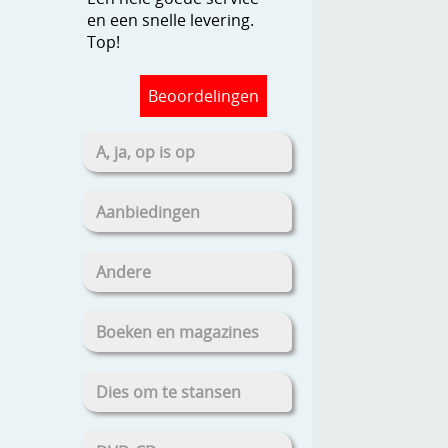
en een snelle levering.
Top!
Beoordelingen
A, ja, op is op
Aanbiedingen
Andere
Boeken en magazines
Dies om te stansen