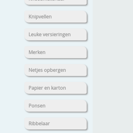
Knipvellen
Leuke versieringen
Merken
Netjes opbergen
Papier en karton
Ponsen
Ribbelaar