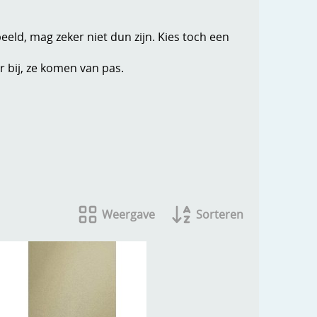
beeld, mag zeker niet dun zijn. Kies toch een
 bij, ze komen van pas.
Weergave
Sorteren