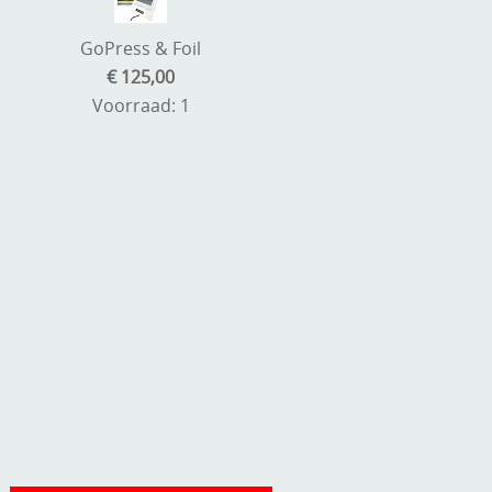
GoPress & Foil
€ 125,00
Voorraad: 1