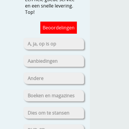
en een snelle levering.
Top!
Beoordelingen
A, ja, op is op
Aanbiedingen
Andere
Boeken en magazines
Dies om te stansen