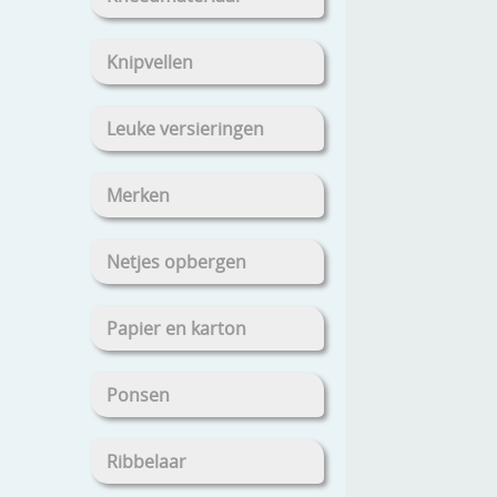
Knipvellen
Leuke versieringen
Merken
Netjes opbergen
Papier en karton
Ponsen
Ribbelaar