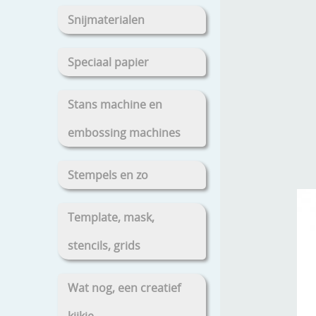
Snijmaterialen
Speciaal papier
Stans machine en
embossing machines
Stempels en zo
Template, mask,
stencils, grids
Wat nog, een creatief