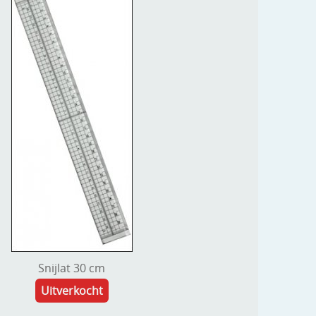
Snijlat 30 cm
Uitverkocht