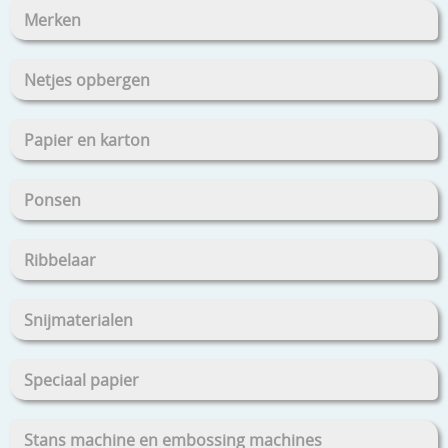
Merken
Netjes opbergen
Papier en karton
Ponsen
Ribbelaar
Snijmaterialen
Speciaal papier
Stans machine en embossing machines