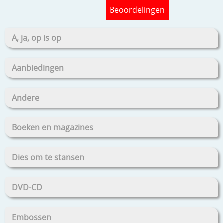
Beoordelingen
A, ja, op is op
Aanbiedingen
Andere
Boeken en magazines
Dies om te stansen
DVD-CD
Embossen