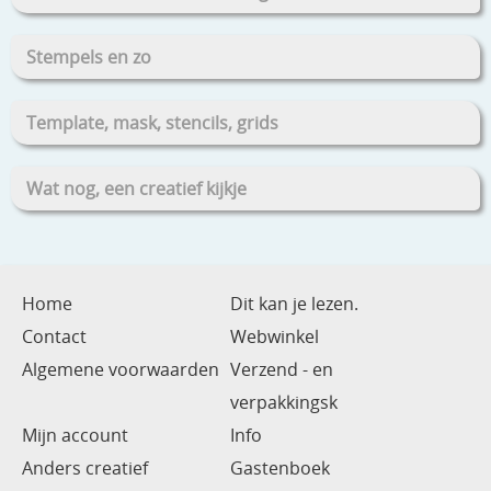
Stempels en zo
Template, mask, stencils, grids
Wat nog, een creatief kijkje
Home
Dit kan je lezen.
Contact
Webwinkel
Algemene voorwaarden
Verzend - en
verpakkingsk
Mijn account
Info
Anders creatief
Gastenboek