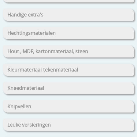
Handige extra's
Hechtingsmaterialen
Hout , MDF, kartonmateriaal, steen
Kleurmateriaal-tekenmateriaal
Kneedmateriaal
Knipvellen
Leuke versieringen