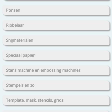
Ponsen
Ribbelaar
Snijmaterialen
Speciaal papier
Stans machine en embossing machines
Stempels en zo
Template, mask, stencils, grids