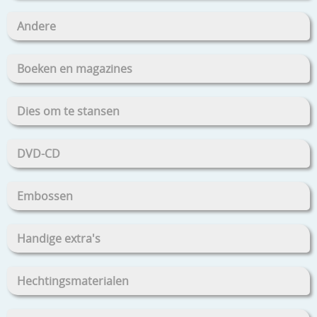
Andere
Boeken en magazines
Dies om te stansen
DVD-CD
Embossen
Handige extra's
Hechtingsmaterialen