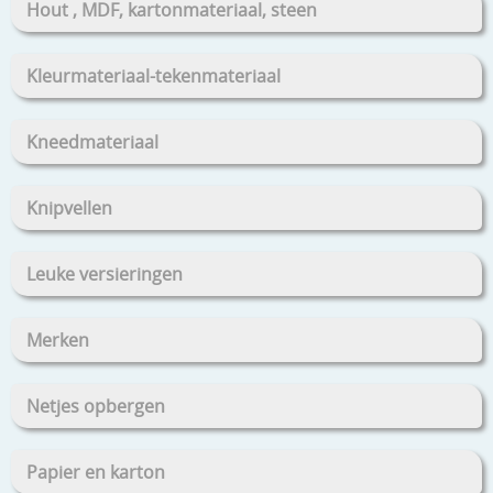
Hout , MDF, kartonmateriaal, steen
Kleurmateriaal-tekenmateriaal
Kneedmateriaal
Knipvellen
Leuke versieringen
Merken
Netjes opbergen
Papier en karton