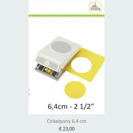
Cirkelpons 6.4 cm
€ 23,00