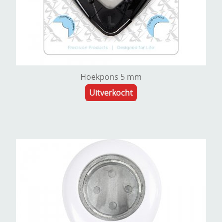
Hoekpons 5 mm
Uitverkocht