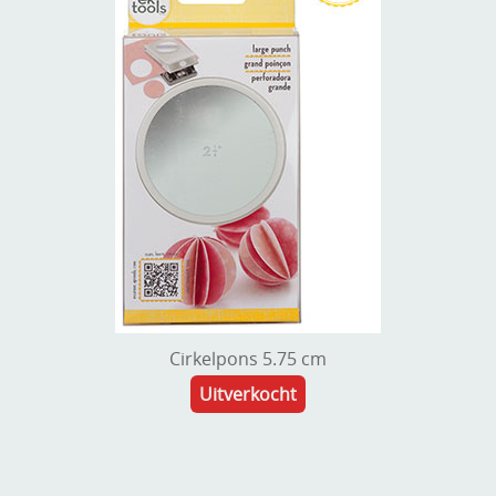
Cirkelpons 5.75 cm
Uitverkocht