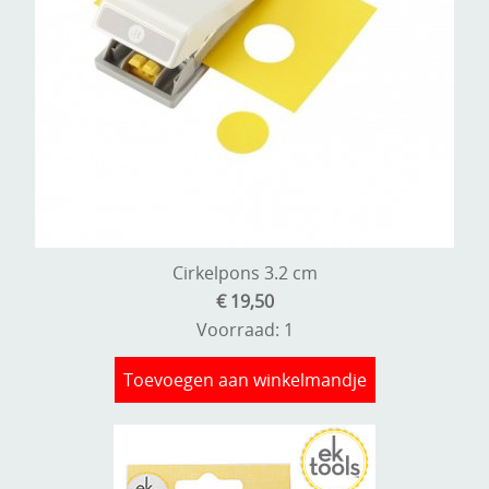
Cirkelpons 3.2 cm
€ 19,50
Voorraad: 1
Toevoegen aan winkelmandje