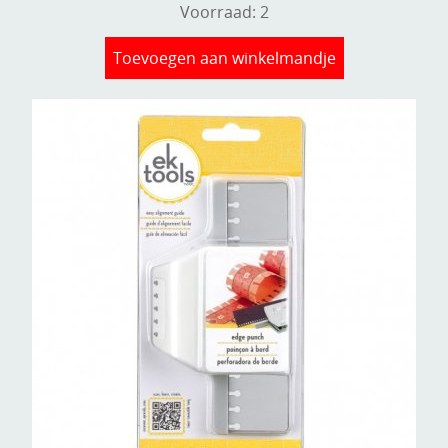
Voorraad: 2
Toevoegen aan winkelmandje