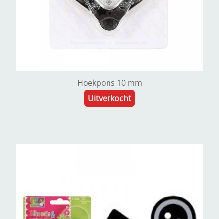
Hoekpons 10 mm
Uitverkocht