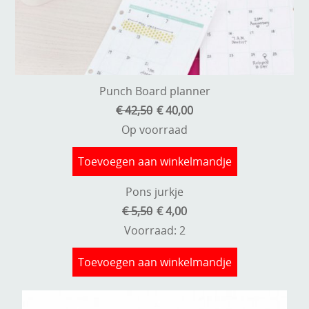
Punch Board planner
€ 42,50
€ 40,00
Op voorraad
Toevoegen aan winkelmandje
Pons jurkje
€ 5,50
€ 4,00
Voorraad: 2
Toevoegen aan winkelmandje