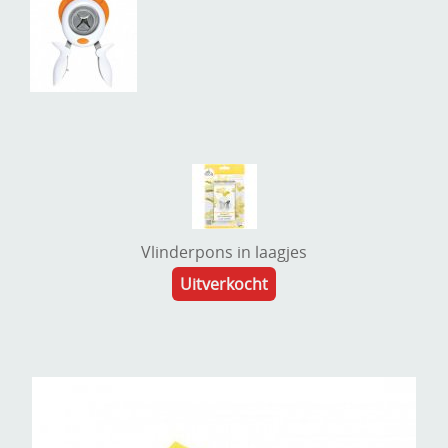
Vlinderpons in laagjes
Uitverkocht