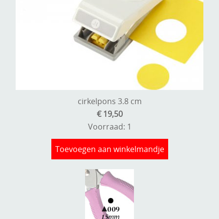
cirkelpons 3.8 cm
€ 19,50
Voorraad: 1
Toevoegen aan winkelmandje