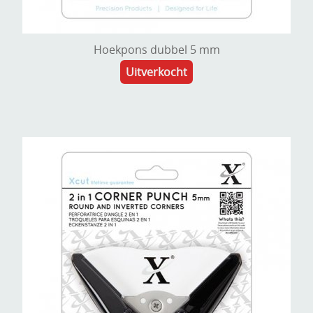
Hoekpons dubbel 5 mm
Uitverkocht