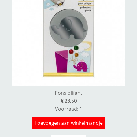
Pons olifant
€ 23,50
Voorraad: 1
Toevoegen aan winkelmandje