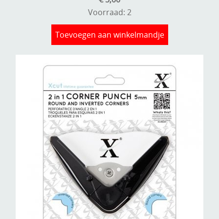
Voorraad: 2
Toevoegen aan winkelmandje