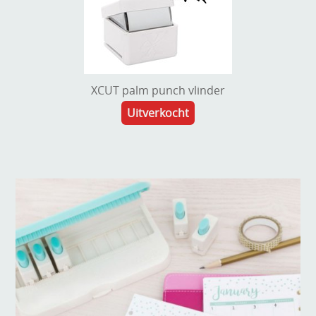
XCUT palm punch vlinder
Uitverkocht