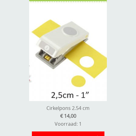
Cirkelpons 2.54 cm
€ 14,00
Voorraad: 1