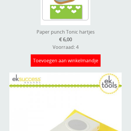
Paper punch Tonic hartjes
€ 6,00
Voorraad: 4
Toevoegen aan winkelmandje