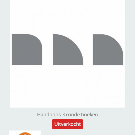
Handpons 3 ronde hoeken
Uitverkocht