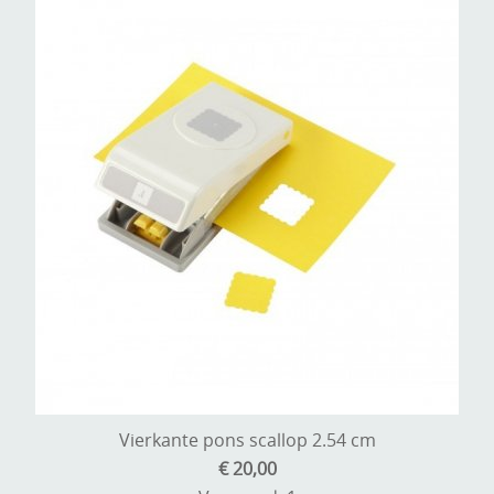
Vierkante pons scallop 2.54 cm
€ 20,00