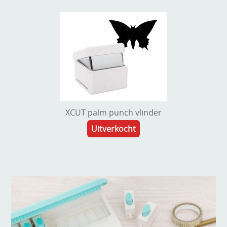
XCUT palm punch vlinder
Uitverkocht