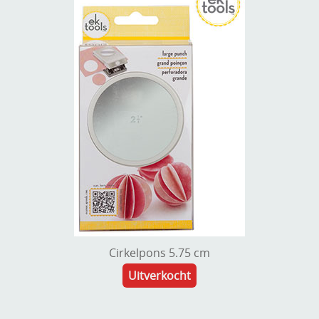
Cirkelpons 5.75 cm
Uitverkocht