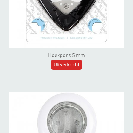
Hoekpons 5 mm
Uitverkocht