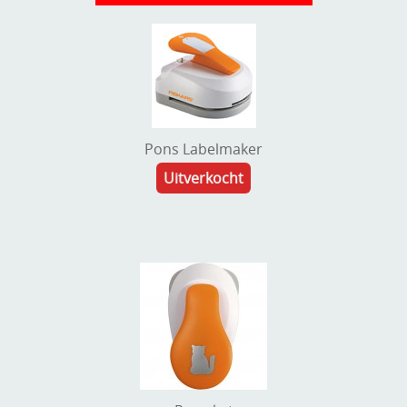
Pons Labelmaker
Uitverkocht