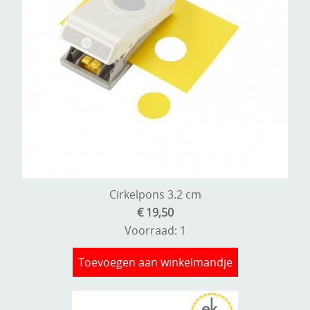
Cirkelpons 3.2 cm
€ 19,50
Voorraad: 1
Toevoegen aan winkelmandje