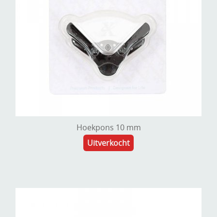
Hoekpons 10 mm
Uitverkocht