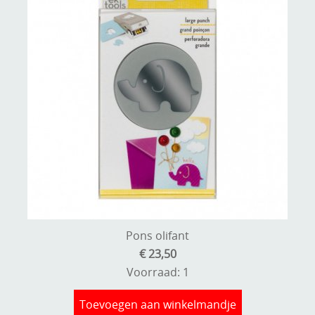
Pons olifant
€ 23,50
Voorraad: 1
Toevoegen aan winkelmandje