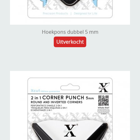
Hoekpons dubbel 5 mm
Uitverkocht