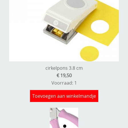
cirkelpons 3.8 cm
€ 19,50
Voorraad: 1
Toevoegen aan winkelmandje