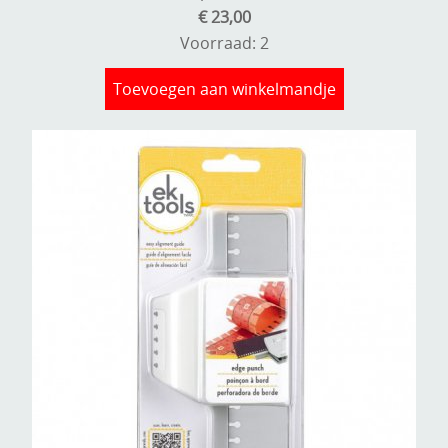
€ 23,00
Voorraad: 2
Toevoegen aan winkelmandje