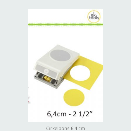
Cirkelpons 6.4 cm