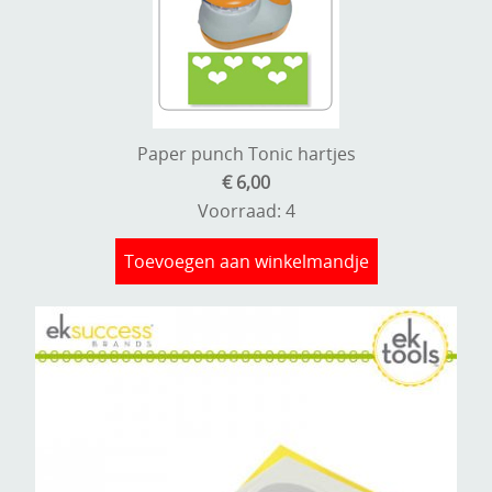
Paper punch Tonic hartjes
€ 6,00
Voorraad: 4
Toevoegen aan winkelmandje