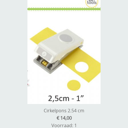
Cirkelpons 2.54 cm
€ 14,00
Voorraad: 1