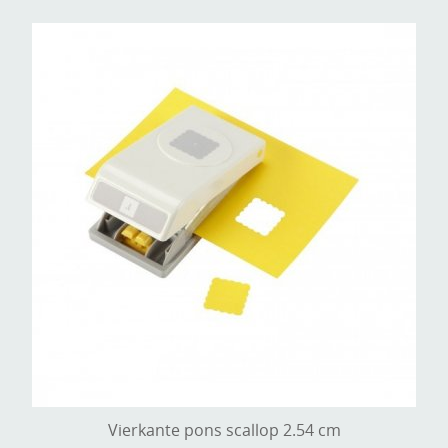
Vierkante pons scallop 2.54 cm