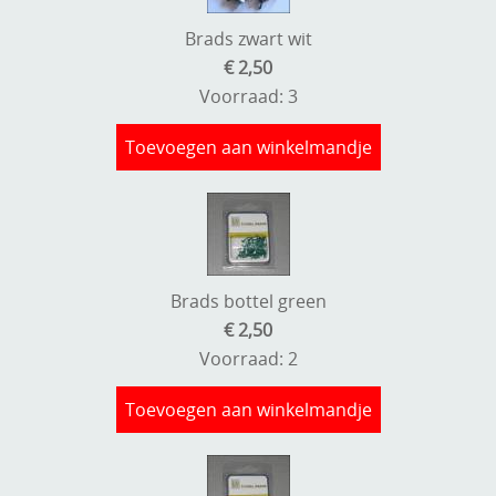
Brads zwart wit
€ 2,50
Voorraad: 3
Toevoegen aan winkelmandje
Brads bottel green
€ 2,50
Voorraad: 2
Toevoegen aan winkelmandje