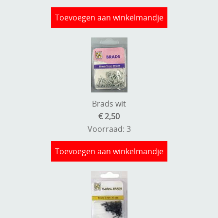
Toevoegen aan winkelmandje
Brads wit
€ 2,50
Voorraad: 3
Toevoegen aan winkelmandje