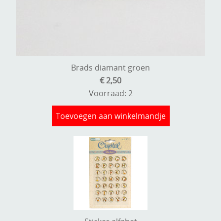
Brads diamant groen
€ 2,50
Voorraad: 2
Toevoegen aan winkelmandje