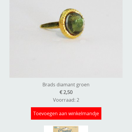
Brads diamant groen
€ 2,50
Voorraad: 2
Toevoegen aan winkelmandje