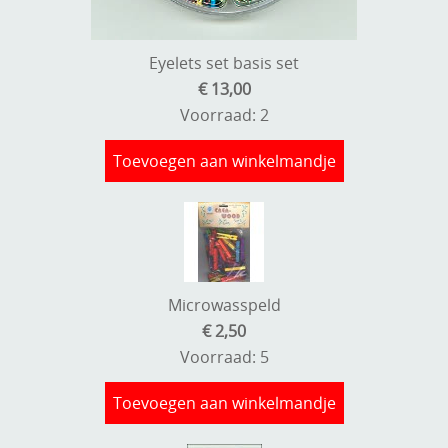
Eyelets set basis set
€ 13,00
Voorraad: 2
Toevoegen aan winkelmandje
Microwasspeld
€ 2,50
Voorraad: 5
Toevoegen aan winkelmandje