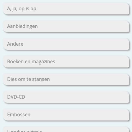
A, ja, op is op
Aanbiedingen
Andere
Boeken en magazines
Dies om te stansen
DVD-CD
Embossen