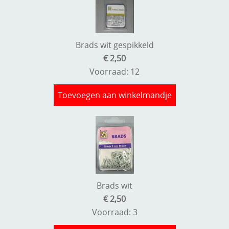
Brads wit gespikkeld
€ 2,50
Voorraad: 12
Toevoegen aan winkelmandje
Brads wit
€ 2,50
Voorraad: 3