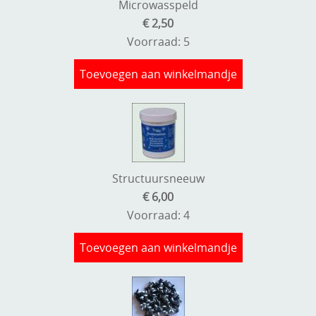
Microwasspeld
€ 2,50
Voorraad: 5
Toevoegen aan winkelmandje
Structuursneeuw
€ 6,00
Voorraad: 4
Toevoegen aan winkelmandje