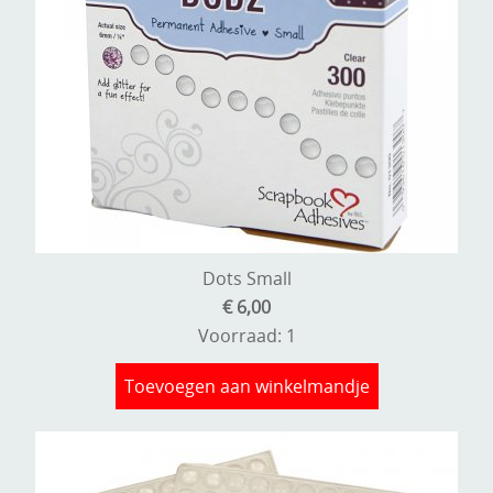
Dots Small
€ 6,00
Voorraad: 1
Toevoegen aan winkelmandje