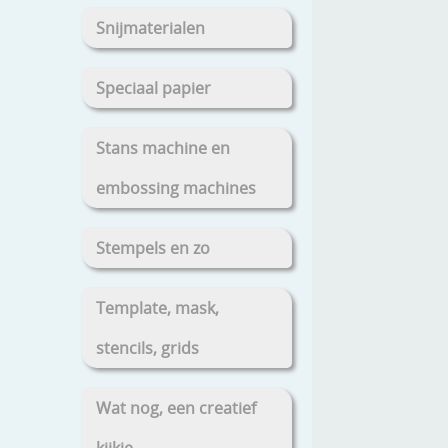
Snijmaterialen
Speciaal papier
Stans machine en
embossing machines
Stempels en zo
Template, mask,
stencils, grids
Wat nog, een creatief