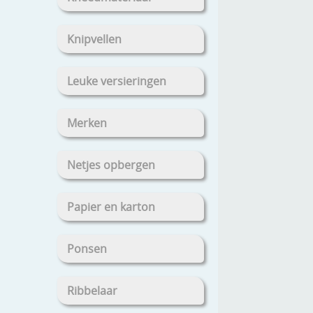
Knipvellen
Leuke versieringen
Merken
Netjes opbergen
Papier en karton
Ponsen
Ribbelaar