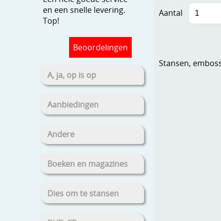
en een snelle levering.
Aantal
Top!
Beoordelingen
Stansen, embosse
A, ja, op is op
Aanbiedingen
Andere
Boeken en magazines
Dies om te stansen