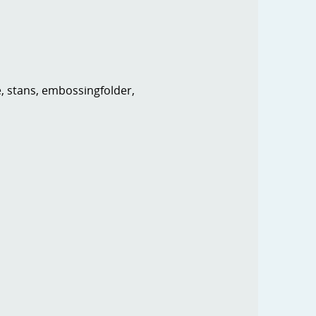
e, stans, embossingfolder,