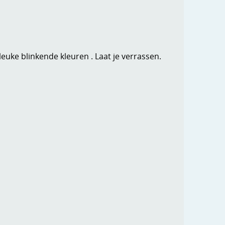
leuke blinkende kleuren . Laat je verrassen.