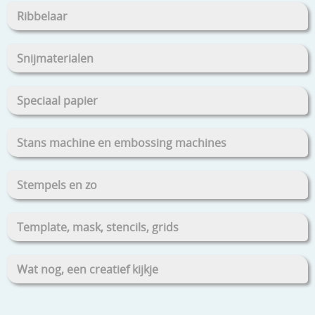
Ribbelaar
Snijmaterialen
Speciaal papier
Stans machine en embossing machines
Stempels en zo
Template, mask, stencils, grids
Wat nog, een creatief kijkje