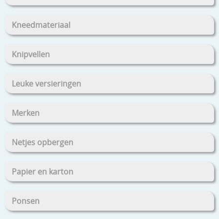
Kneedmateriaal
Knipvellen
Leuke versieringen
Merken
Netjes opbergen
Papier en karton
Ponsen