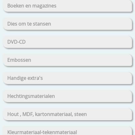
Boeken en magazines
Dies om te stansen
DVD-CD
Embossen
Handige extra's
Hechtingsmaterialen
Hout , MDF, kartonmateriaal, steen
Kleurmateriaal-tekenmateriaal