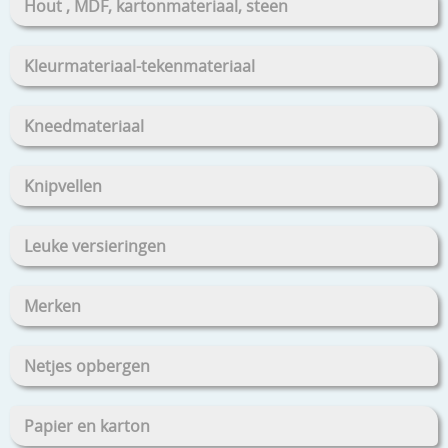
Hout , MDF, kartonmateriaal, steen
Kleurmateriaal-tekenmateriaal
Kneedmateriaal
Knipvellen
Leuke versieringen
Merken
Netjes opbergen
Papier en karton