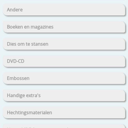
Andere
Boeken en magazines
Dies om te stansen
DVD-CD
Embossen
Handige extra's
Hechtingsmaterialen