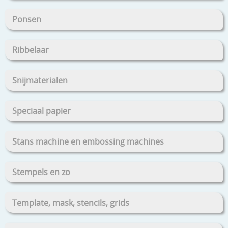
Ponsen
Ribbelaar
Snijmaterialen
Speciaal papier
Stans machine en embossing machines
Stempels en zo
Template, mask, stencils, grids