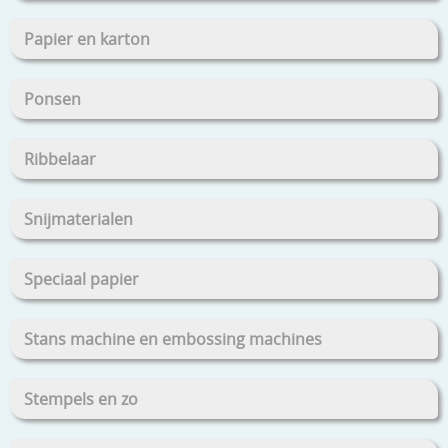
Papier en karton
Ponsen
Ribbelaar
Snijmaterialen
Speciaal papier
Stans machine en embossing machines
Stempels en zo