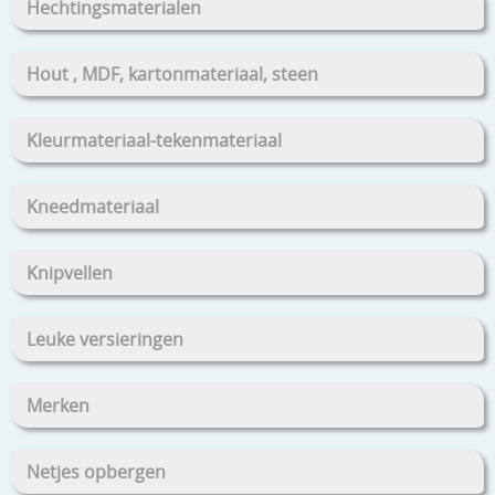
Hechtingsmaterialen
Hout , MDF, kartonmateriaal, steen
Kleurmateriaal-tekenmateriaal
Kneedmateriaal
Knipvellen
Leuke versieringen
Merken
Netjes opbergen