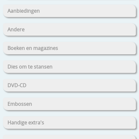
Aanbiedingen
Andere
Boeken en magazines
Dies om te stansen
DVD-CD
Embossen
Handige extra's