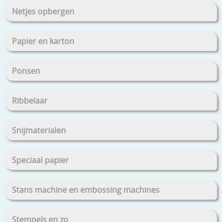
Netjes opbergen
Papier en karton
Ponsen
Ribbelaar
Snijmaterialen
Speciaal papier
Stans machine en embossing machines
Stempels en zo