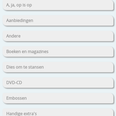
A, ja, op is op
Aanbiedingen
Andere
Boeken en magazines
Dies om te stansen
DVD-CD
Embossen
Handige extra's