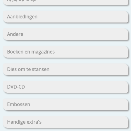
Aanbiedingen
Andere
Boeken en magazines
Dies om te stansen
DVD-CD
Embossen
Handige extra's