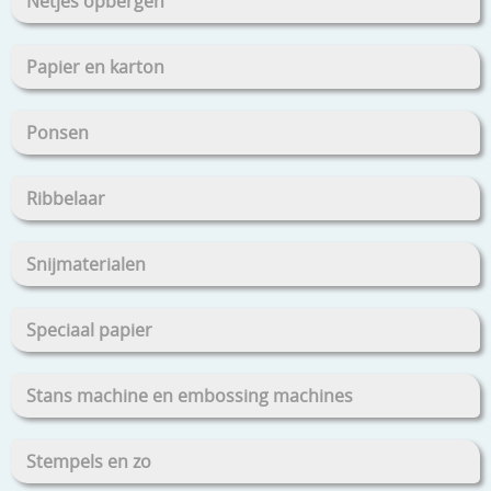
Netjes opbergen
Papier en karton
Ponsen
Ribbelaar
Snijmaterialen
Speciaal papier
Stans machine en embossing machines
Stempels en zo