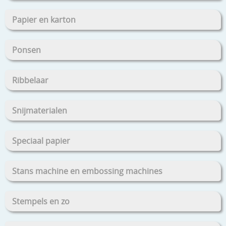
Papier en karton
Ponsen
Ribbelaar
Snijmaterialen
Speciaal papier
Stans machine en embossing machines
Stempels en zo