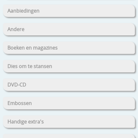
Aanbiedingen
Andere
Boeken en magazines
Dies om te stansen
DVD-CD
Embossen
Handige extra's