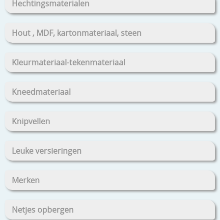
Hechtingsmaterialen
Hout , MDF, kartonmateriaal, steen
Kleurmateriaal-tekenmateriaal
Kneedmateriaal
Knipvellen
Leuke versieringen
Merken
Netjes opbergen