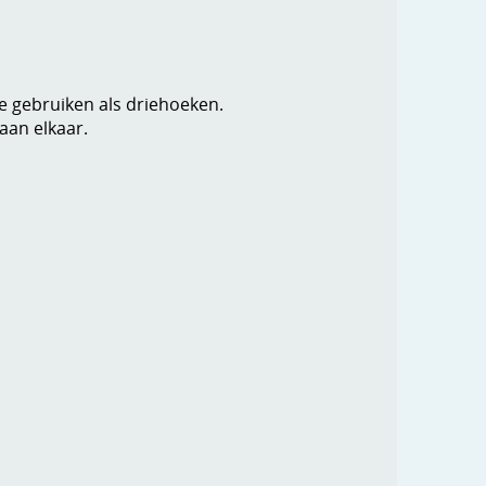
e gebruiken als driehoeken.
 aan elkaar.