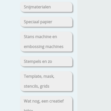
Snijmaterialen
Speciaal papier
Stans machine en
embossing machines
Stempels en zo
Template, mask,
stencils, grids
Wat nog, een creatief