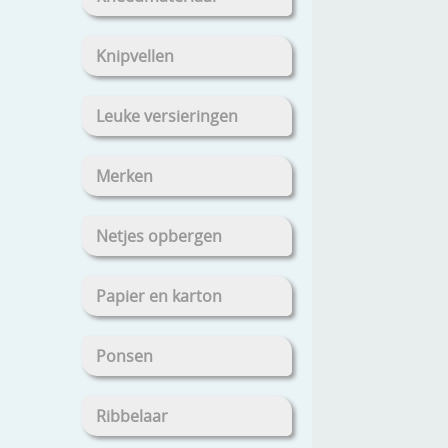
Knipvellen
Leuke versieringen
Merken
Netjes opbergen
Papier en karton
Ponsen
Ribbelaar