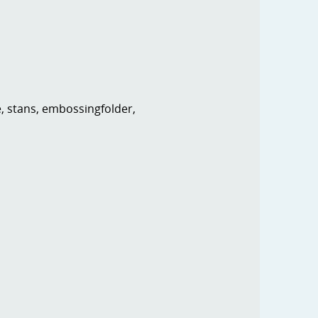
e, stans, embossingfolder,