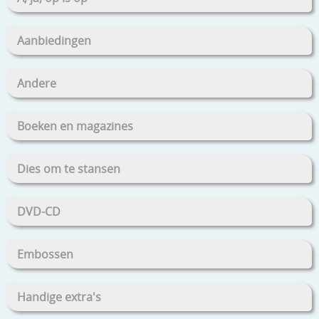
Aanbiedingen
Andere
Boeken en magazines
Dies om te stansen
DVD-CD
Embossen
Handige extra's