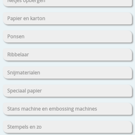
Netjes opbergen
Papier en karton
Ponsen
Ribbelaar
Snijmaterialen
Speciaal papier
Stans machine en embossing machines
Stempels en zo