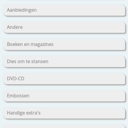
Aanbiedingen
Andere
Boeken en magazines
Dies om te stansen
DVD-CD
Embossen
Handige extra's