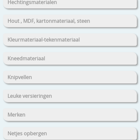
Hechtingsmaterialen
Hout , MDF, kartonmateriaal, steen
Kleurmateriaal-tekenmateriaal
Kneedmateriaal
Knipvellen
Leuke versieringen
Merken
Netjes opbergen