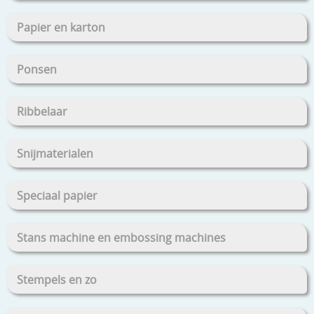
Papier en karton
Ponsen
Ribbelaar
Snijmaterialen
Speciaal papier
Stans machine en embossing machines
Stempels en zo