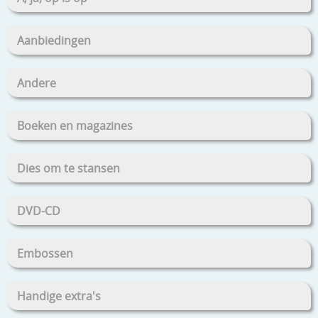
Aanbiedingen
Andere
Boeken en magazines
Dies om te stansen
DVD-CD
Embossen
Handige extra's