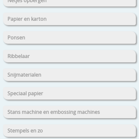
Netjes opbergen
Papier en karton
Ponsen
Ribbelaar
Snijmaterialen
Speciaal papier
Stans machine en embossing machines
Stempels en zo