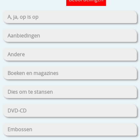
A, ja, op is op
Aanbiedingen
Andere
Boeken en magazines
Dies om te stansen
DVD-CD
Embossen