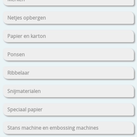
Netjes opbergen
Papier en karton
Ponsen
Ribbelaar
Snijmaterialen
Speciaal papier
Stans machine en embossing machines