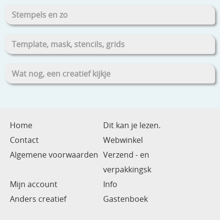
Stempels en zo
Template, mask, stencils, grids
Wat nog, een creatief kijkje
Home
Dit kan je lezen.
Contact
Webwinkel
Algemene voorwaarden
Verzend - en
verpakkingsk
Mijn account
Info
Anders creatief
Gastenboek