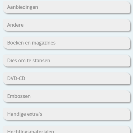
Aanbiedingen
Andere
Boeken en magazines
Dies om te stansen
DVD-CD
Embossen
Handige extra's
Hechtingsmaterialen