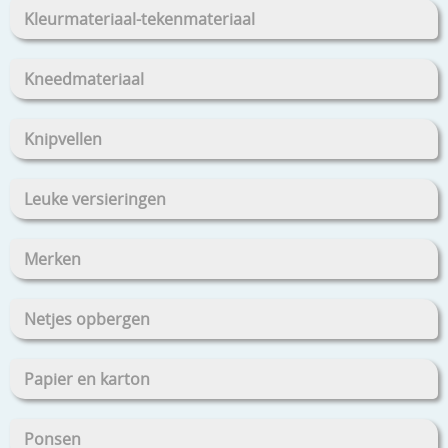
Kleurmateriaal-tekenmateriaal
Kneedmateriaal
Knipvellen
Leuke versieringen
Merken
Netjes opbergen
Papier en karton
Ponsen