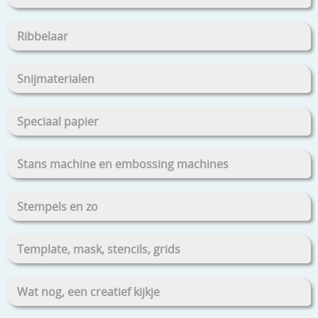
Ribbelaar
Snijmaterialen
Speciaal papier
Stans machine en embossing machines
Stempels en zo
Template, mask, stencils, grids
Wat nog, een creatief kijkje