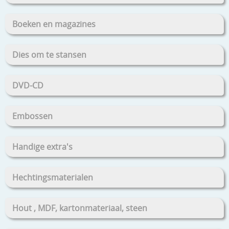
Boeken en magazines
Dies om te stansen
DVD-CD
Embossen
Handige extra's
Hechtingsmaterialen
Hout , MDF, kartonmateriaal, steen