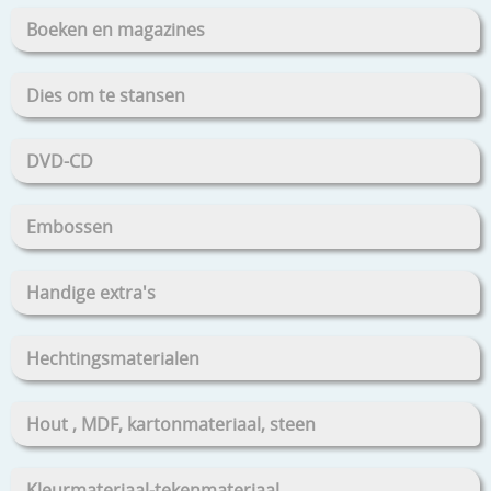
Boeken en magazines
Dies om te stansen
DVD-CD
Embossen
Handige extra's
Hechtingsmaterialen
Hout , MDF, kartonmateriaal, steen
Kleurmateriaal-tekenmateriaal