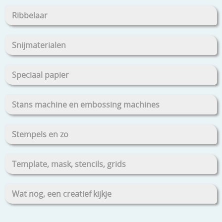
Ribbelaar
Snijmaterialen
Speciaal papier
Stans machine en embossing machines
Stempels en zo
Template, mask, stencils, grids
Wat nog, een creatief kijkje