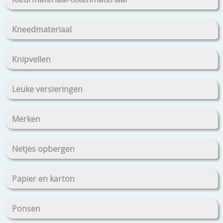
Kneedmateriaal
Knipvellen
Leuke versieringen
Merken
Netjes opbergen
Papier en karton
Ponsen