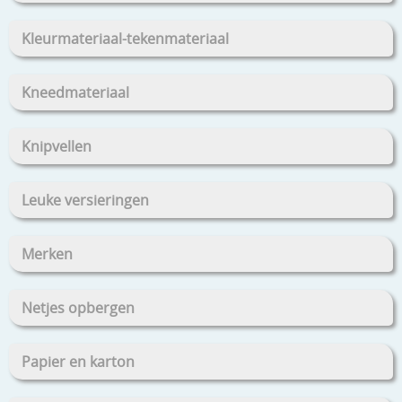
Kleurmateriaal-tekenmateriaal
Kneedmateriaal
Knipvellen
Leuke versieringen
Merken
Netjes opbergen
Papier en karton