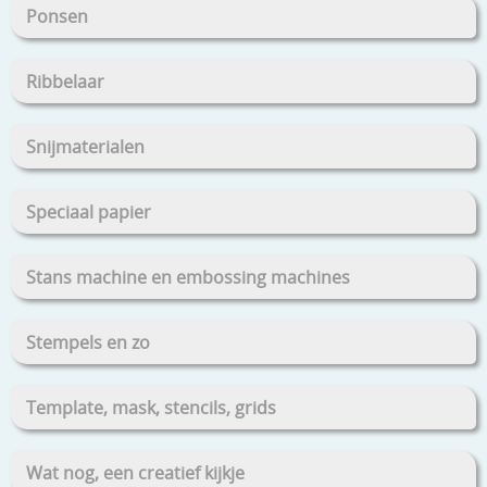
Ponsen
Ribbelaar
Snijmaterialen
Speciaal papier
Stans machine en embossing machines
Stempels en zo
Template, mask, stencils, grids
Wat nog, een creatief kijkje