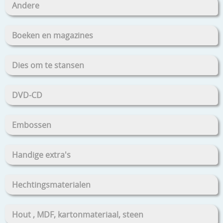
Andere
Boeken en magazines
Dies om te stansen
DVD-CD
Embossen
Handige extra's
Hechtingsmaterialen
Hout , MDF, kartonmateriaal, steen