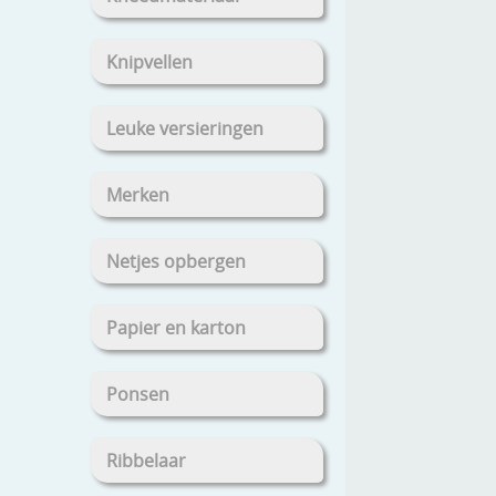
Knipvellen
Leuke versieringen
Merken
Netjes opbergen
Papier en karton
Ponsen
Ribbelaar