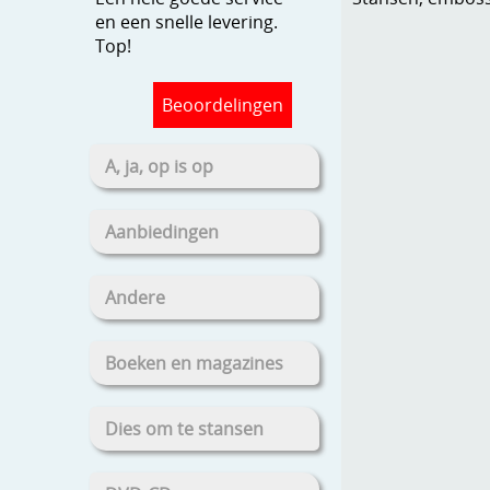
en een snelle levering.
Top!
Beoordelingen
A, ja, op is op
Aanbiedingen
Andere
Boeken en magazines
Dies om te stansen