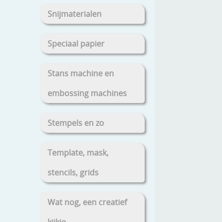
Snijmaterialen
Speciaal papier
Stans machine en
embossing machines
Stempels en zo
Template, mask,
stencils, grids
Wat nog, een creatief