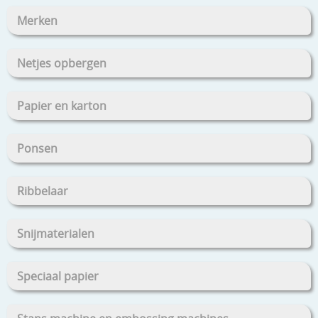
Merken
Netjes opbergen
Papier en karton
Ponsen
Ribbelaar
Snijmaterialen
Speciaal papier