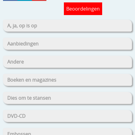
Beoordelingen
A, ja, op is op
Aanbiedingen
Andere
Boeken en magazines
Dies om te stansen
DVD-CD
Embossen