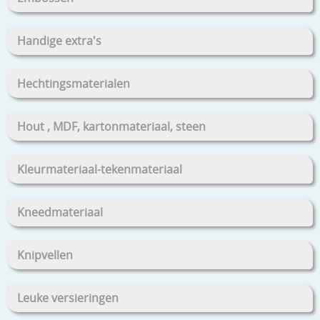
Handige extra's
Hechtingsmaterialen
Hout , MDF, kartonmateriaal, steen
Kleurmateriaal-tekenmateriaal
Kneedmateriaal
Knipvellen
Leuke versieringen