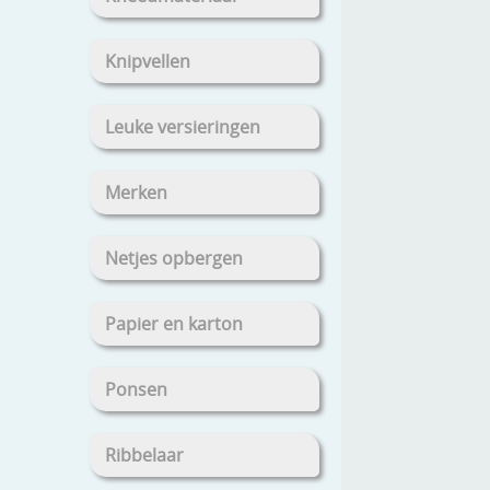
Knipvellen
Leuke versieringen
Merken
Netjes opbergen
Papier en karton
Ponsen
Ribbelaar