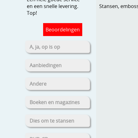
Stansen, embosse
en een snelle levering.
Top!
Beoordelingen
A, ja, op is op
Aanbiedingen
Andere
Boeken en magazines
Dies om te stansen