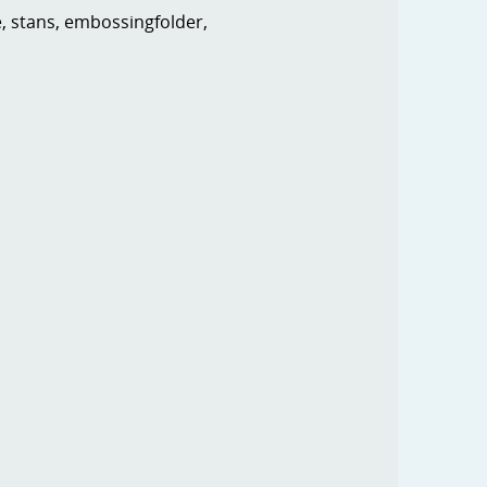
e, stans, embossingfolder,