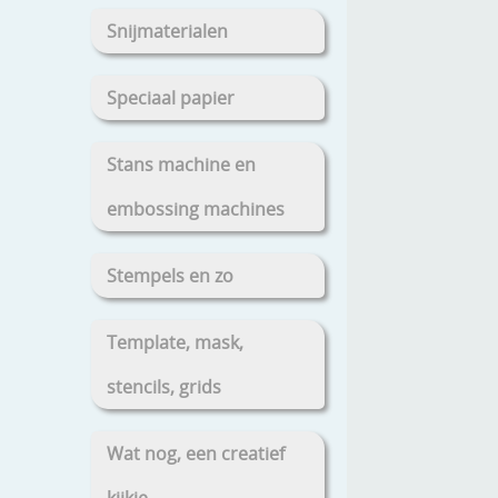
Snijmaterialen
Speciaal papier
Stans machine en
embossing machines
Stempels en zo
Template, mask,
stencils, grids
Wat nog, een creatief