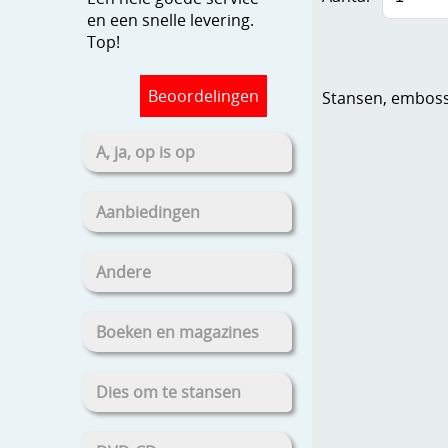
en een snelle levering.
Top!
Beoordelingen
Stansen, embosse
A, ja, op is op
Aanbiedingen
Andere
Boeken en magazines
Dies om te stansen