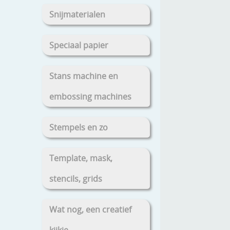
Snijmaterialen
Speciaal papier
Stans machine en
embossing machines
Stempels en zo
Template, mask,
stencils, grids
Wat nog, een creatief