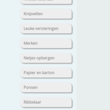
Knipvellen
Leuke versieringen
Merken
Netjes opbergen
Papier en karton
Ponsen
Ribbelaar