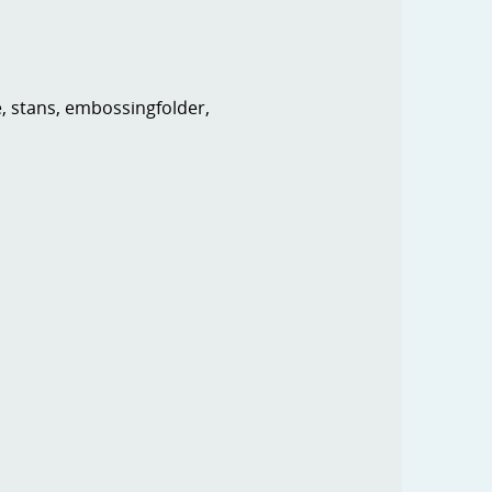
e, stans, embossingfolder,