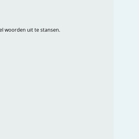
eel woorden uit te stansen.