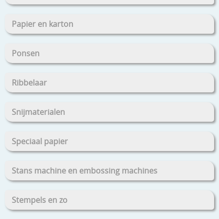
Papier en karton
Ponsen
Ribbelaar
Snijmaterialen
Speciaal papier
Stans machine en embossing machines
Stempels en zo