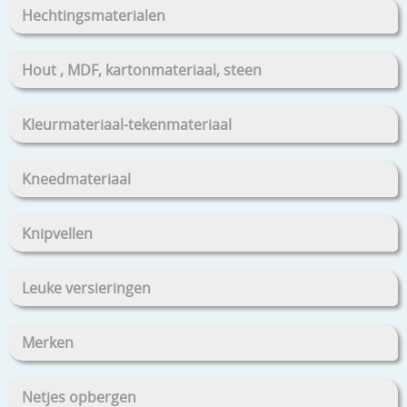
Hechtingsmaterialen
Hout , MDF, kartonmateriaal, steen
Kleurmateriaal-tekenmateriaal
Kneedmateriaal
Knipvellen
Leuke versieringen
Merken
Netjes opbergen