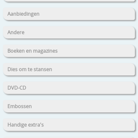
Aanbiedingen
Andere
Boeken en magazines
Dies om te stansen
DVD-CD
Embossen
Handige extra's