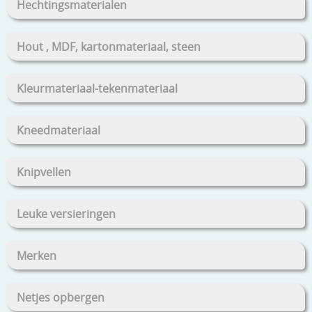
Hechtingsmaterialen
Hout , MDF, kartonmateriaal, steen
Kleurmateriaal-tekenmateriaal
Kneedmateriaal
Knipvellen
Leuke versieringen
Merken
Netjes opbergen