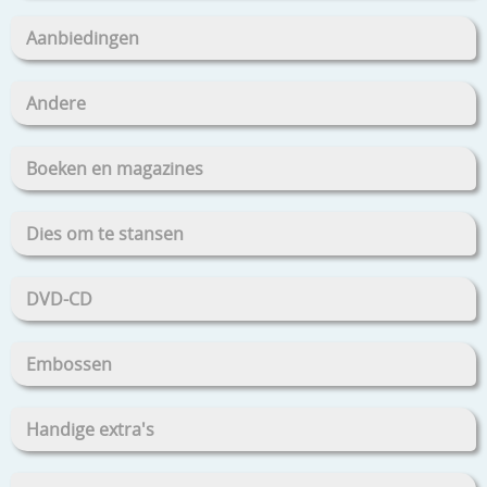
Aanbiedingen
Andere
Boeken en magazines
Dies om te stansen
DVD-CD
Embossen
Handige extra's