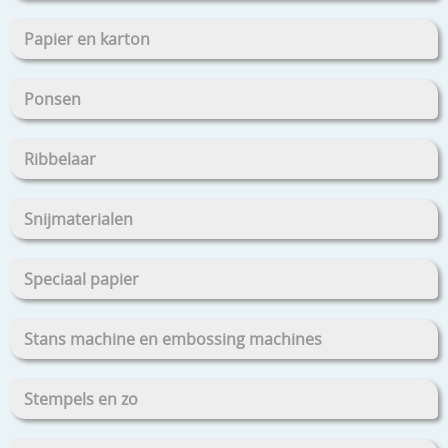
Papier en karton
Ponsen
Ribbelaar
Snijmaterialen
Speciaal papier
Stans machine en embossing machines
Stempels en zo