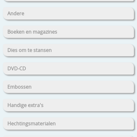
Andere
Boeken en magazines
Dies om te stansen
DVD-CD
Embossen
Handige extra's
Hechtingsmaterialen