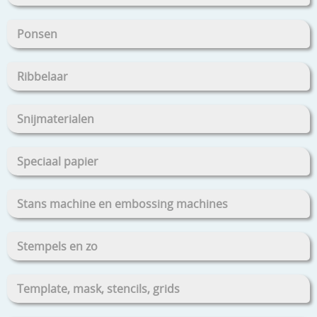
Ponsen
Ribbelaar
Snijmaterialen
Speciaal papier
Stans machine en embossing machines
Stempels en zo
Template, mask, stencils, grids