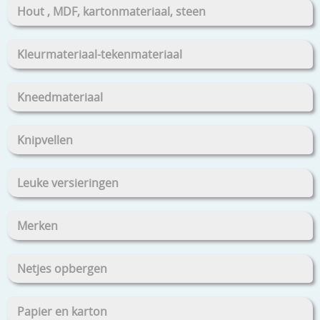
Hout , MDF, kartonmateriaal, steen
Kleurmateriaal-tekenmateriaal
Kneedmateriaal
Knipvellen
Leuke versieringen
Merken
Netjes opbergen
Papier en karton