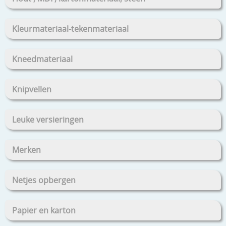
Kleurmateriaal-tekenmateriaal
Kneedmateriaal
Knipvellen
Leuke versieringen
Merken
Netjes opbergen
Papier en karton