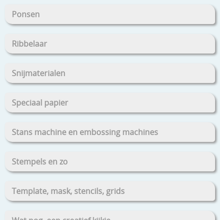
Ponsen
Ribbelaar
Snijmaterialen
Speciaal papier
Stans machine en embossing machines
Stempels en zo
Template, mask, stencils, grids