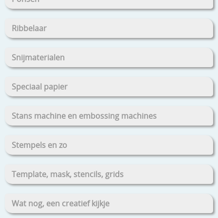
Ribbelaar
Snijmaterialen
Speciaal papier
Stans machine en embossing machines
Stempels en zo
Template, mask, stencils, grids
Wat nog, een creatief kijkje