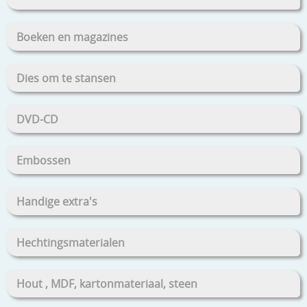
Boeken en magazines
Dies om te stansen
DVD-CD
Embossen
Handige extra's
Hechtingsmaterialen
Hout , MDF, kartonmateriaal, steen