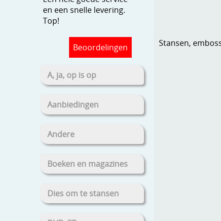
en een snelle levering.
Top!
Stansen, embosse
Beoordelingen
A, ja, op is op
Aanbiedingen
Andere
Boeken en magazines
Dies om te stansen