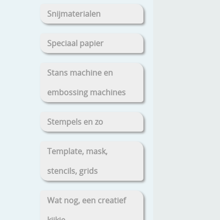
Snijmaterialen
Speciaal papier
Stans machine en
embossing machines
Stempels en zo
Template, mask,
stencils, grids
Wat nog, een creatief