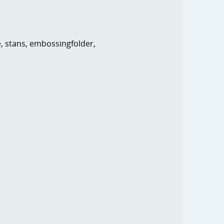
e, stans, embossingfolder,