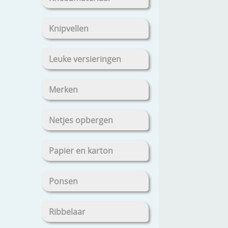
Knipvellen
Leuke versieringen
Merken
Netjes opbergen
Papier en karton
Ponsen
Ribbelaar