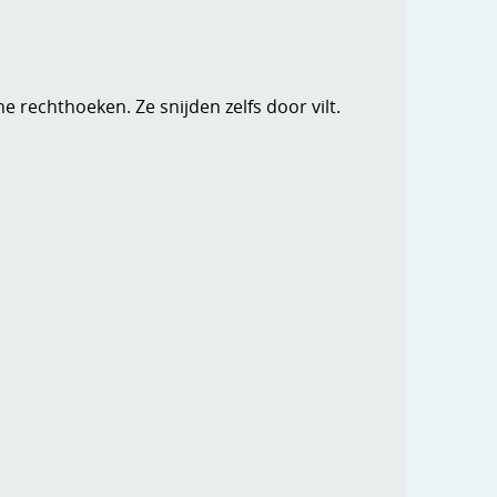
ne rechthoeken. Ze snijden zelfs door vilt.