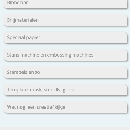
Ribbelaar
Snijmaterialen
Speciaal papier
Stans machine en embossing machines
Stempels en zo
Template, mask, stencils, grids
Wat nog, een creatief kijkje