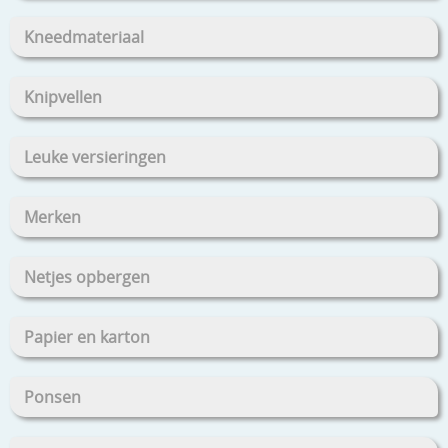
Kneedmateriaal
Knipvellen
Leuke versieringen
Merken
Netjes opbergen
Papier en karton
Ponsen