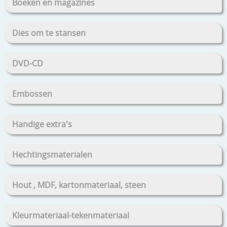
Boeken en magazines
Dies om te stansen
DVD-CD
Embossen
Handige extra's
Hechtingsmaterialen
Hout , MDF, kartonmateriaal, steen
Kleurmateriaal-tekenmateriaal