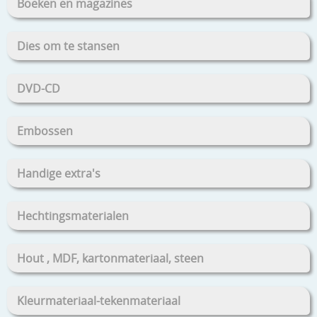
Boeken en magazines
Dies om te stansen
DVD-CD
Embossen
Handige extra's
Hechtingsmaterialen
Hout , MDF, kartonmateriaal, steen
Kleurmateriaal-tekenmateriaal