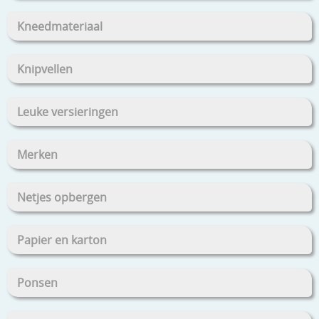
Kneedmateriaal
Knipvellen
Leuke versieringen
Merken
Netjes opbergen
Papier en karton
Ponsen