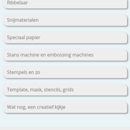
Ribbelaar
Snijmaterialen
Speciaal papier
Stans machine en embossing machines
Stempels en zo
Template, mask, stencils, grids
Wat nog, een creatief kijkje