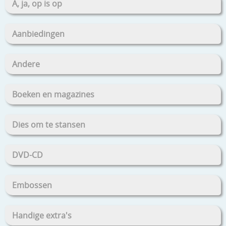
A, ja, op is op
Aanbiedingen
Andere
Boeken en magazines
Dies om te stansen
DVD-CD
Embossen
Handige extra's