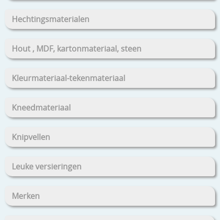
Hechtingsmaterialen
Hout , MDF, kartonmateriaal, steen
Kleurmateriaal-tekenmateriaal
Kneedmateriaal
Knipvellen
Leuke versieringen
Merken