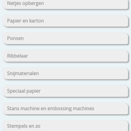
Netjes opbergen
Papier en karton
Ponsen
Ribbelaar
Snijmaterialen
Speciaal papier
Stans machine en embossing machines
Stempels en zo