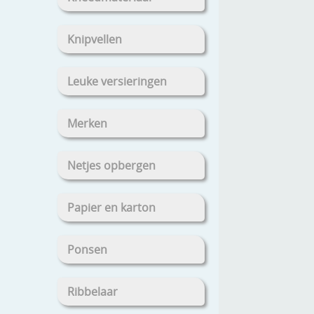
Knipvellen
Leuke versieringen
Merken
Netjes opbergen
Papier en karton
Ponsen
Ribbelaar