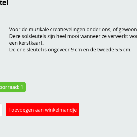
tel
Voor de muzikale creatievelingen onder ons, of gewoon 
Deze solsleutels zijn heel mooi wanneer ze verwerkt wo
een kerstkaart.
De ene sleutel is ongeveer 9 cm en de tweede 5.5 cm.
oorraad: 1