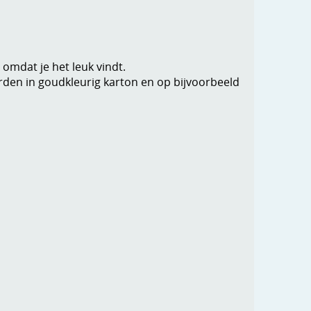
omdat je het leuk vindt.
rden in goudkleurig karton en op bijvoorbeeld