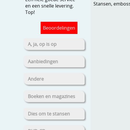
Stansen, embosse
en een snelle levering.
Top!
Beoordelingen
A, ja, op is op
Aanbiedingen
Andere
Boeken en magazines
Dies om te stansen