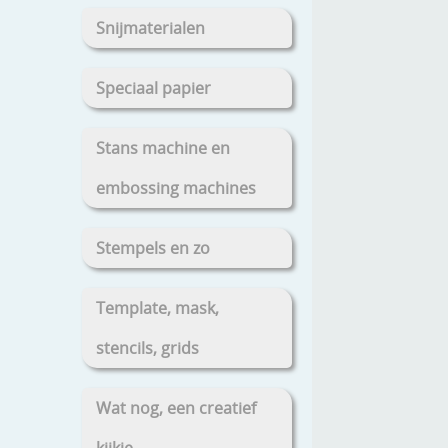
Snijmaterialen
Speciaal papier
Stans machine en
embossing machines
Stempels en zo
Template, mask,
stencils, grids
Wat nog, een creatief