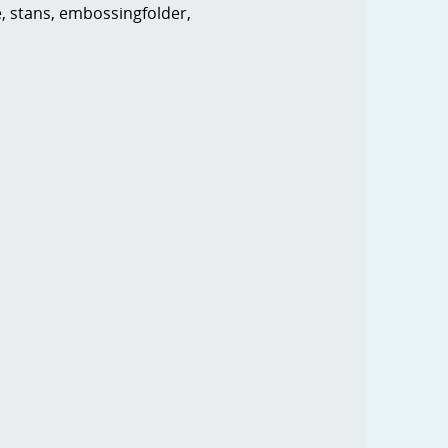
e, stans, embossingfolder,