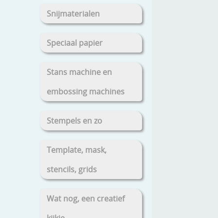
Snijmaterialen
Speciaal papier
Stans machine en
embossing machines
Stempels en zo
Template, mask,
stencils, grids
Wat nog, een creatief