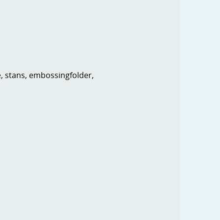
e, stans, embossingfolder,