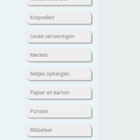
Knipvellen
Leuke versieringen
Merken
Netjes opbergen
Papier en karton
Ponsen
Ribbelaar