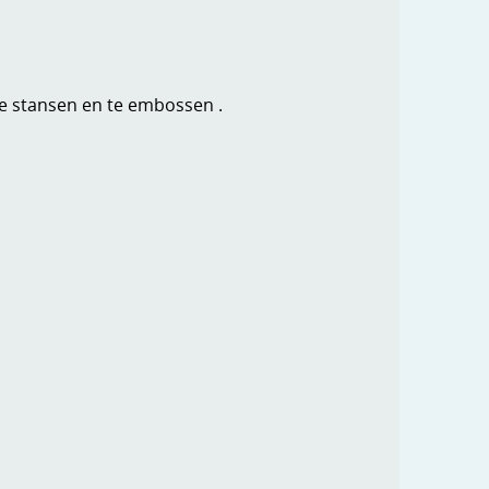
e stansen en te embossen .