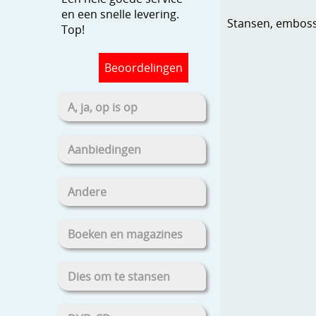
en een snelle levering.
Stansen, embosse
Top!
Beoordelingen
A, ja, op is op
Aanbiedingen
Andere
Boeken en magazines
Dies om te stansen