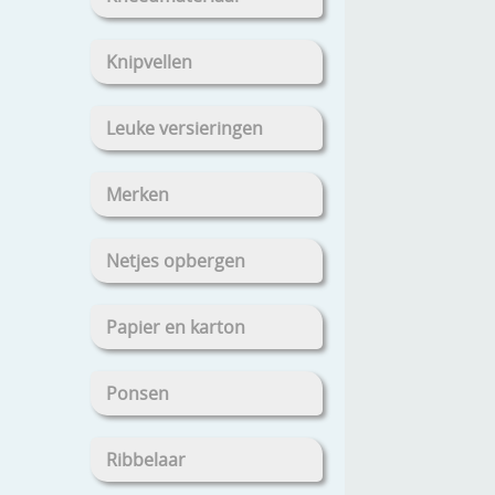
Knipvellen
Leuke versieringen
Merken
Netjes opbergen
Papier en karton
Ponsen
Ribbelaar