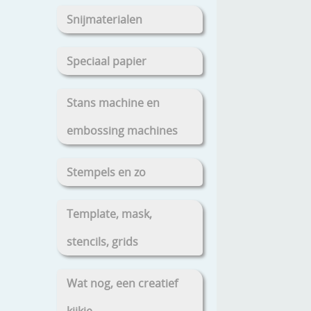
Snijmaterialen
Speciaal papier
Stans machine en
embossing machines
Stempels en zo
Template, mask,
stencils, grids
Wat nog, een creatief