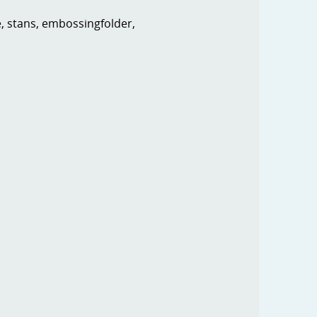
e, stans, embossingfolder,