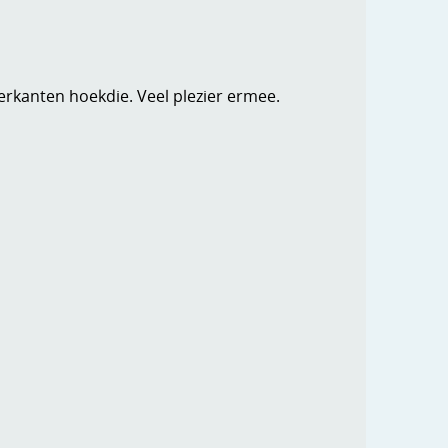
erkanten hoekdie. Veel plezier ermee.