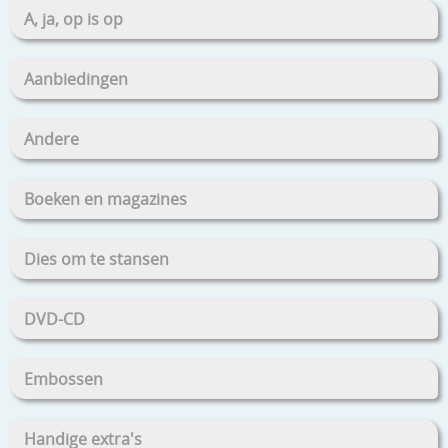
A, ja, op is op
Aanbiedingen
Andere
Boeken en magazines
Dies om te stansen
DVD-CD
Embossen
Handige extra's