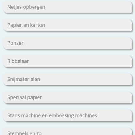
Netjes opbergen
Papier en karton
Ponsen
Ribbelaar
Snijmaterialen
Speciaal papier
Stans machine en embossing machines
Stempels en zo