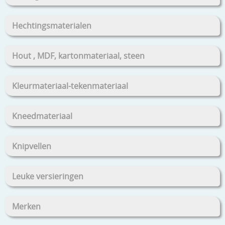
Hechtingsmaterialen
Hout , MDF, kartonmateriaal, steen
Kleurmateriaal-tekenmateriaal
Kneedmateriaal
Knipvellen
Leuke versieringen
Merken