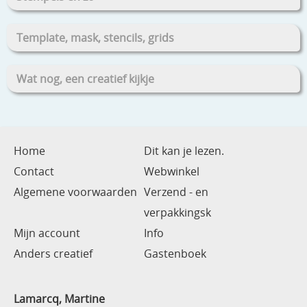
Template, mask, stencils, grids
Wat nog, een creatief kijkje
Home
Dit kan je lezen.
Contact
Webwinkel
Algemene voorwaarden
Verzend - en
verpakkingsk
Mijn account
Info
Anders creatief
Gastenboek
Lamarcq, Martine