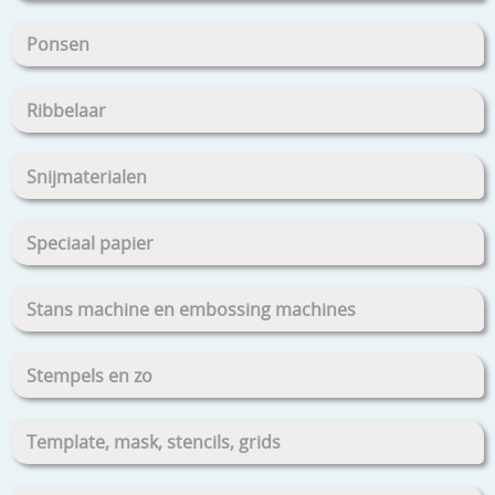
Ponsen
Ribbelaar
Snijmaterialen
Speciaal papier
Stans machine en embossing machines
Stempels en zo
Template, mask, stencils, grids