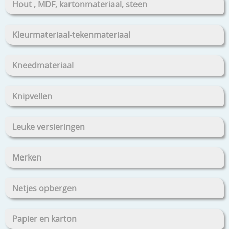
Hout , MDF, kartonmateriaal, steen
Kleurmateriaal-tekenmateriaal
Kneedmateriaal
Knipvellen
Leuke versieringen
Merken
Netjes opbergen
Papier en karton