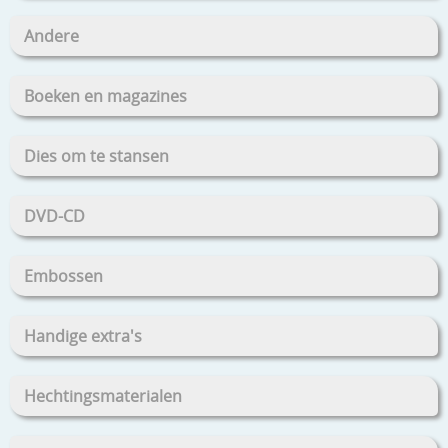
Andere
Boeken en magazines
Dies om te stansen
DVD-CD
Embossen
Handige extra's
Hechtingsmaterialen