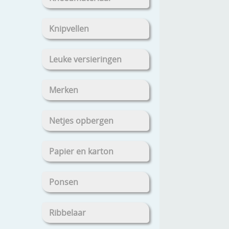
Knipvellen
Leuke versieringen
Merken
Netjes opbergen
Papier en karton
Ponsen
Ribbelaar