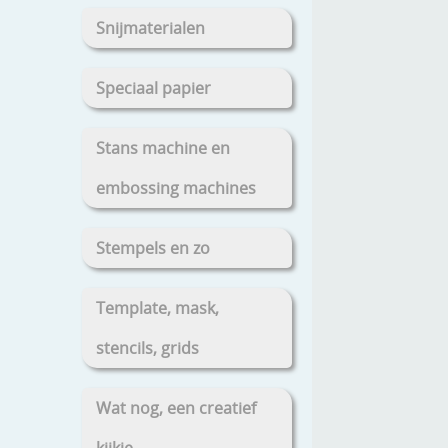
Snijmaterialen
Speciaal papier
Stans machine en
embossing machines
Stempels en zo
Template, mask,
stencils, grids
Wat nog, een creatief