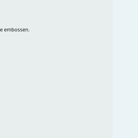
 te embossen.