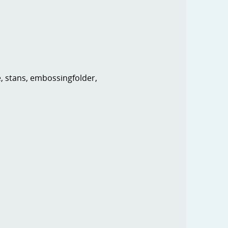
e, stans, embossingfolder,