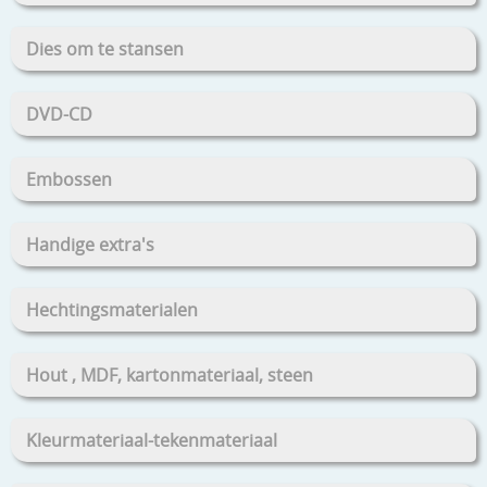
Dies om te stansen
DVD-CD
Embossen
Handige extra's
Hechtingsmaterialen
Hout , MDF, kartonmateriaal, steen
Kleurmateriaal-tekenmateriaal