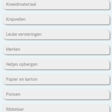
Kneedmateriaal
Knipvellen
Leuke versieringen
Merken
Netjes opbergen
Papier en karton
Ponsen
Ribbelaar