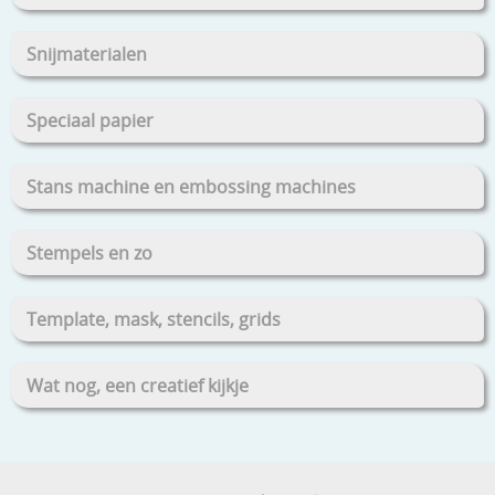
Snijmaterialen
Speciaal papier
Stans machine en embossing machines
Stempels en zo
Template, mask, stencils, grids
Wat nog, een creatief kijkje