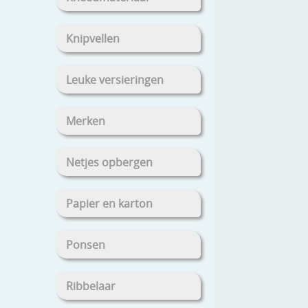
Knipvellen
Leuke versieringen
Merken
Netjes opbergen
Papier en karton
Ponsen
Ribbelaar