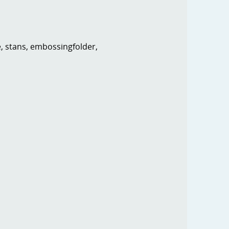
e, stans, embossingfolder,