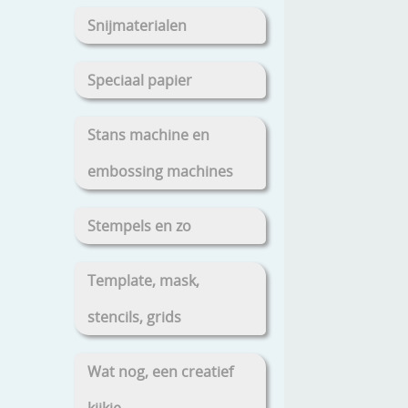
Snijmaterialen
Speciaal papier
Stans machine en
embossing machines
Stempels en zo
Template, mask,
stencils, grids
Wat nog, een creatief