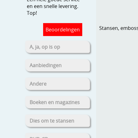
en een snelle levering.
Top!
Stansen, embosse
Beoordelingen
A, ja, op is op
Aanbiedingen
Andere
Boeken en magazines
Dies om te stansen