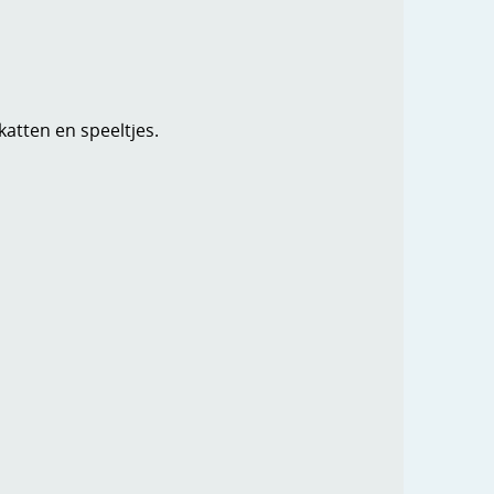
atten en speeltjes.