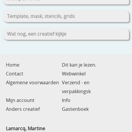
Template, mask, stencils, grids
Wat nog, een creatief kijkje
Home
Dit kan je lezen.
Contact
Webwinkel
Algemene voorwaarden
Verzend - en
verpakkingsk
Mijn account
Info
Anders creatief
Gastenboek
Lamarcq, Martine