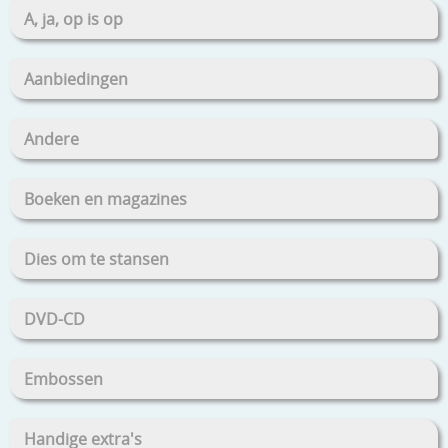
A, ja, op is op
Aanbiedingen
Andere
Boeken en magazines
Dies om te stansen
DVD-CD
Embossen
Handige extra's