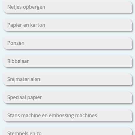
Netjes opbergen
Papier en karton
Ponsen
Ribbelaar
Snijmaterialen
Speciaal papier
Stans machine en embossing machines
Stempels en zo