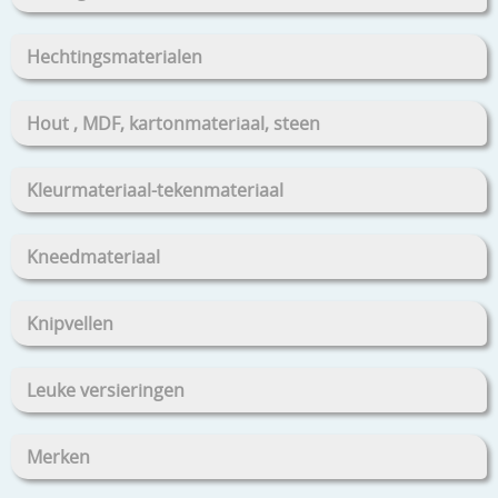
Hechtingsmaterialen
Hout , MDF, kartonmateriaal, steen
Kleurmateriaal-tekenmateriaal
Kneedmateriaal
Knipvellen
Leuke versieringen
Merken