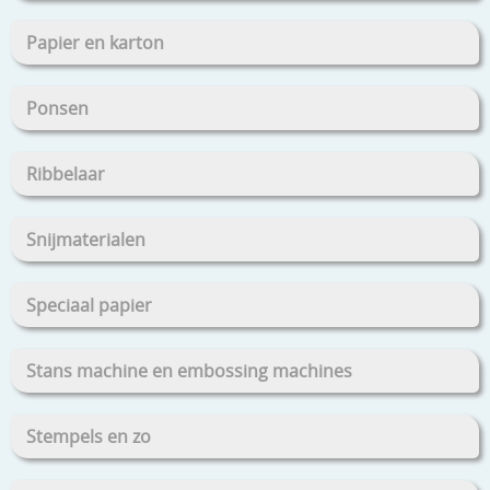
Papier en karton
Ponsen
Ribbelaar
Snijmaterialen
Speciaal papier
Stans machine en embossing machines
Stempels en zo