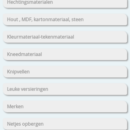
Hechtingsmaterialen
Hout , MDF, kartonmateriaal, steen
Kleurmateriaal-tekenmateriaal
Kneedmateriaal
Knipvellen
Leuke versieringen
Merken
Netjes opbergen