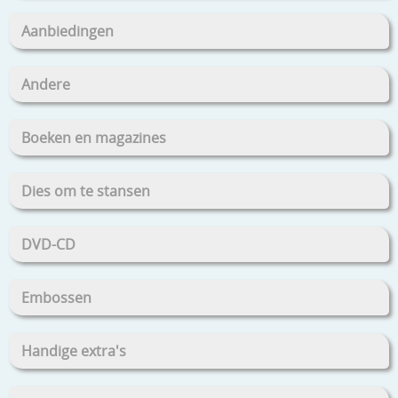
Aanbiedingen
Andere
Boeken en magazines
Dies om te stansen
DVD-CD
Embossen
Handige extra's