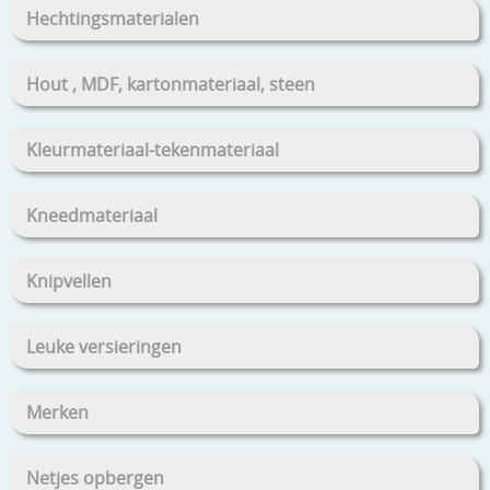
Hechtingsmaterialen
Hout , MDF, kartonmateriaal, steen
Kleurmateriaal-tekenmateriaal
Kneedmateriaal
Knipvellen
Leuke versieringen
Merken
Netjes opbergen