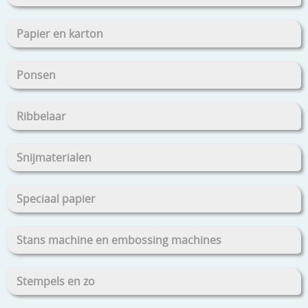
Papier en karton
Ponsen
Ribbelaar
Snijmaterialen
Speciaal papier
Stans machine en embossing machines
Stempels en zo