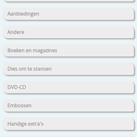
Aanbiedingen
Andere
Boeken en magazines
Dies om te stansen
DVD-CD
Embossen
Handige extra's