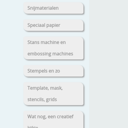
Snijmaterialen
Speciaal papier
Stans machine en
embossing machines
Stempels en zo
Template, mask,
stencils, grids
Wat nog, een creatief