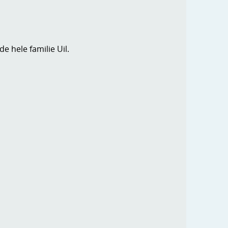
 hele familie Uil.