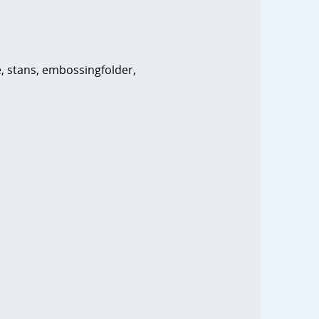
e, stans, embossingfolder,