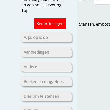
en een snelle levering.
Top!
Beoordelingen
Stansen, embosse
A, ja, op is op
Aanbiedingen
Andere
Boeken en magazines
Dies om te stansen