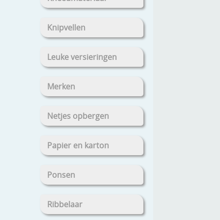
Knipvellen
Leuke versieringen
Merken
Netjes opbergen
Papier en karton
Ponsen
Ribbelaar