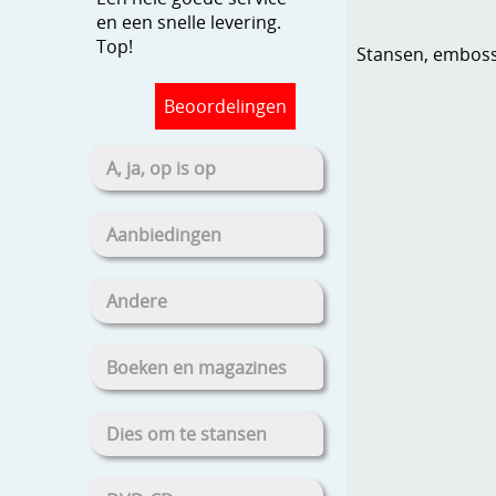
en een snelle levering.
Top!
Stansen, embosse
Beoordelingen
A, ja, op is op
Aanbiedingen
Andere
Boeken en magazines
Dies om te stansen