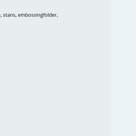
e, stans, embossingfolder,