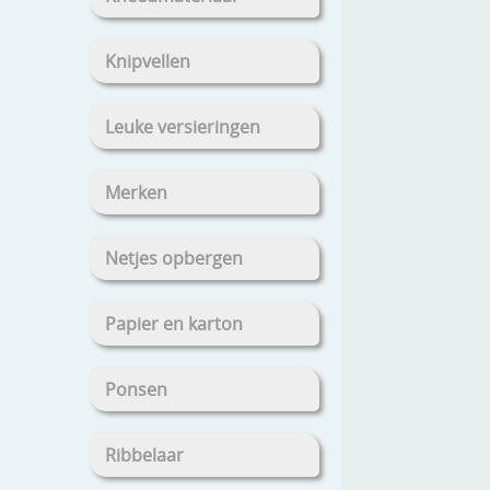
Knipvellen
Leuke versieringen
Merken
Netjes opbergen
Papier en karton
Ponsen
Ribbelaar