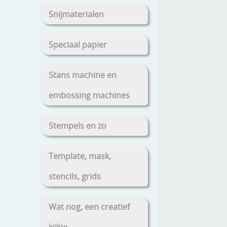
Snijmaterialen
Speciaal papier
Stans machine en
embossing machines
Stempels en zo
Template, mask,
stencils, grids
Wat nog, een creatief