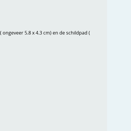
( ongeveer 5.8 x 4.3 cm) en de schildpad (